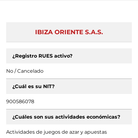
IBIZA ORIENTE S.A.S.
¿Registro RUES activo?
No / Cancelado
¿Cuál es su NIT?
900586078
¿Cuáles son sus actividades económicas?
Actividades de juegos de azar y apuestas