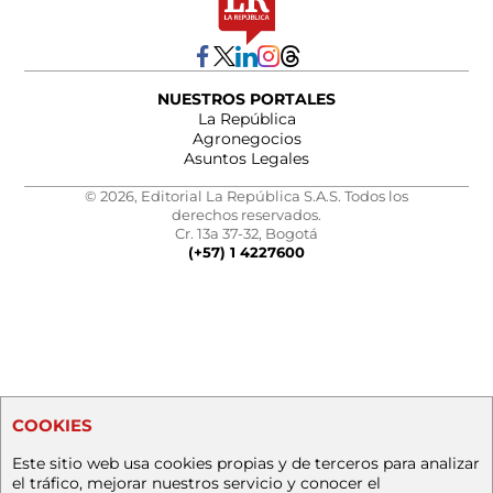
NUESTROS PORTALES
La República
Agronegocios
Asuntos Legales
© 2026, Editorial La República S.A.S. Todos los
derechos reservados.
Cr. 13a 37-32, Bogotá
(+57) 1 4227600
COOKIES
Este sitio web usa cookies propias y de terceros para analizar
el tráfico, mejorar nuestros servicio y conocer el