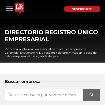
SUSCRIBIRSE
DIRECTORIO REGISTRO ÚNICO
EMPRESARIAL
¡Conozca la información esencial de cualquier empresa de
Colombia! Encuentre NIT, dirección, teléfono, y mas en la base de
datos empresarial mas grande del país.
Buscar empresa