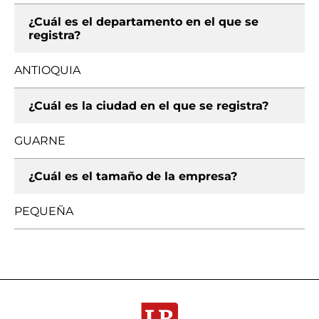
¿Cuál es el departamento en el que se
registra?
ANTIOQUIA
¿Cuál es la ciudad en el que se registra?
GUARNE
¿Cuál es el tamaño de la empresa?
PEQUEÑA