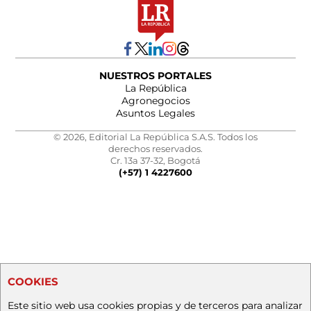
NUESTROS PORTALES
La República
Agronegocios
Asuntos Legales
© 2026, Editorial La República S.A.S. Todos los
derechos reservados.
Cr. 13a 37-32, Bogotá
(+57) 1 4227600
COOKIES
Este sitio web usa cookies propias y de terceros para analizar