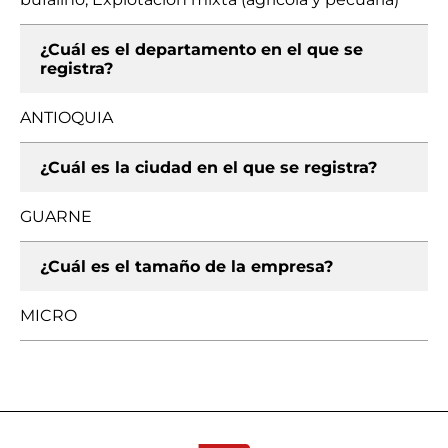
¿Cuál es el departamento en el que se
registra?
ANTIOQUIA
¿Cuál es la ciudad en el que se registra?
GUARNE
¿Cuál es el tamaño de la empresa?
MICRO