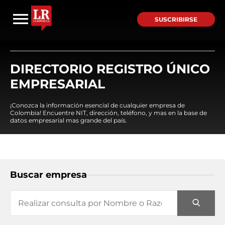
SUSCRIBIRSE
DIRECTORIO REGISTRO ÚNICO
EMPRESARIAL
¡Conozca la información esencial de cualquier empresa de
Colombia! Encuentre NIT, dirección, teléfono, y mas en la base de
datos empresarial mas grande del país.
Buscar empresa