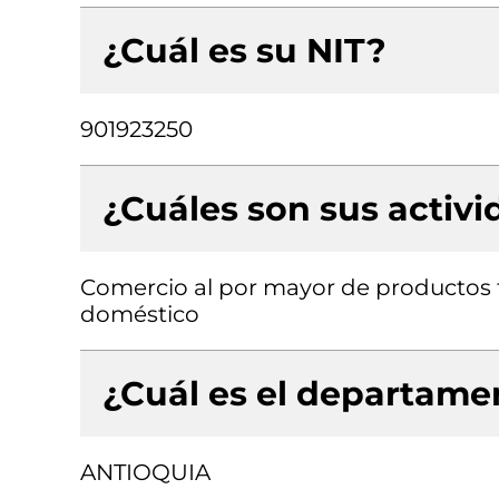
¿Cuál es su NIT?
901923250
¿Cuáles son sus activ
Comercio al por mayor de productos 
doméstico
¿Cuál es el departamen
ANTIOQUIA