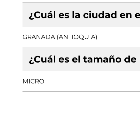
¿Cuál es la ciudad en e
GRANADA (ANTIOQUIA)
¿Cuál es el tamaño de
MICRO