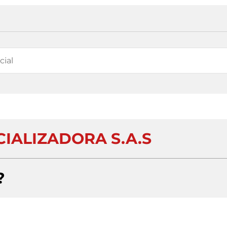
IALIZADORA S.A.S
?