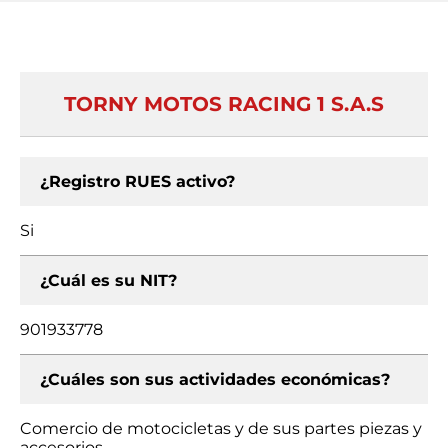
TORNY MOTOS RACING 1 S.A.S
¿Registro RUES activo?
Si
¿Cuál es su NIT?
901933778
¿Cuáles son sus actividades económicas?
Comercio de motocicletas y de sus partes piezas y
accesorios