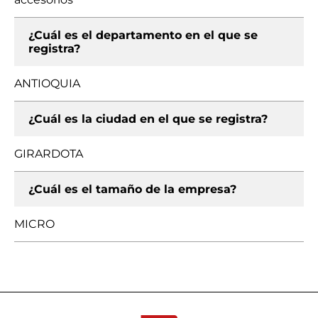
¿Cuál es el departamento en el que se
registra?
ANTIOQUIA
¿Cuál es la ciudad en el que se registra?
GIRARDOTA
¿Cuál es el tamaño de la empresa?
MICRO