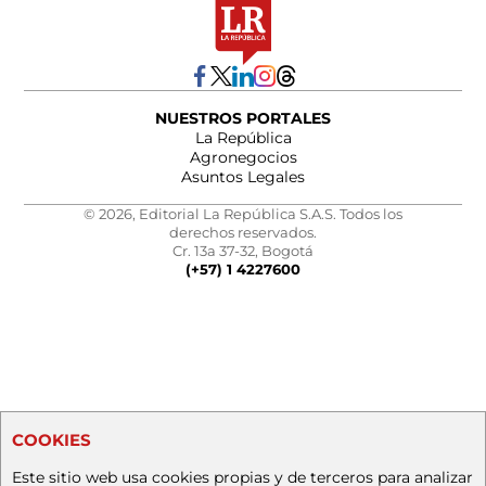
NUESTROS PORTALES
La República
Agronegocios
Asuntos Legales
© 2026, Editorial La República S.A.S. Todos los
derechos reservados.
Cr. 13a 37-32, Bogotá
(+57) 1 4227600
COOKIES
Este sitio web usa cookies propias y de terceros para analizar