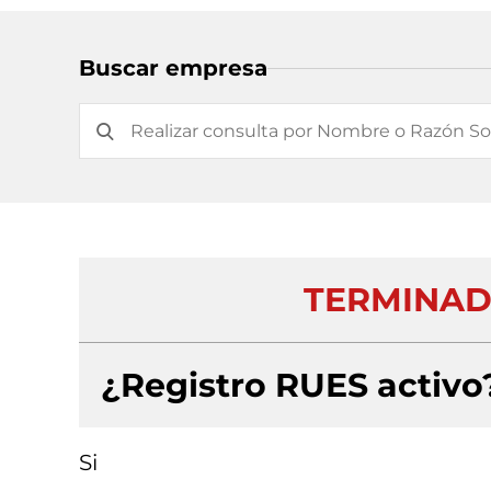
Buscar empresa
TERMINADO
¿Registro RUES activo
Si