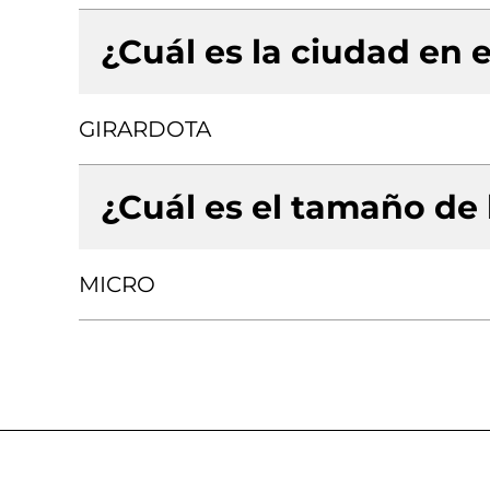
¿Cuál es la ciudad en e
GIRARDOTA
¿Cuál es el tamaño de
MICRO