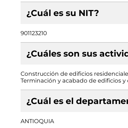
¿Cuál es su NIT?
901123210
¿Cuáles son sus activ
Construcción de edificios residenciale
Terminación y acabado de edificios y o
¿Cuál es el departamen
ANTIOQUIA