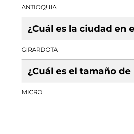
ANTIOQUIA
¿Cuál es la ciudad en e
GIRARDOTA
¿Cuál es el tamaño de
MICRO