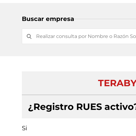
Buscar empresa
TERABYT
¿Registro RUES activo
Si