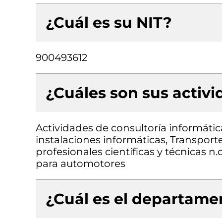
¿Cuál es su NIT?
900493612
¿Cuáles son sus activ
Actividades de consultoría informátic
instalaciones informáticas, Transporte
profesionales científicas y técnicas 
para automotores
¿Cuál es el departamen