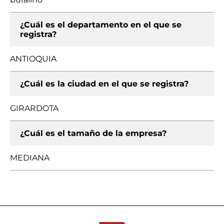
¿Cuál es el departamento en el que se
registra?
ANTIOQUIA
¿Cuál es la ciudad en el que se registra?
GIRARDOTA
¿Cuál es el tamaño de la empresa?
MEDIANA