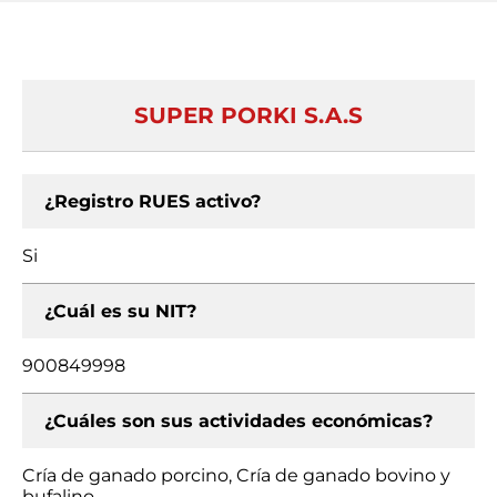
SUPER PORKI S.A.S
¿Registro RUES activo?
Si
¿Cuál es su NIT?
900849998
¿Cuáles son sus actividades económicas?
Cría de ganado porcino, Cría de ganado bovino y
bufalino