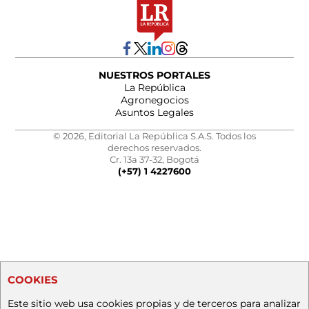
NUESTROS PORTALES
La República
Agronegocios
Asuntos Legales
© 2026, Editorial La República S.A.S. Todos los
derechos reservados.
Cr. 13a 37-32, Bogotá
(+57) 1 4227600
COOKIES
Este sitio web usa cookies propias y de terceros para analizar