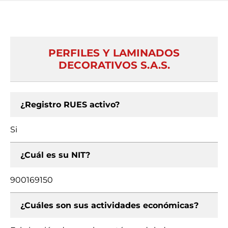
PERFILES Y LAMINADOS
DECORATIVOS S.A.S.
¿Registro RUES activo?
Si
¿Cuál es su NIT?
900169150
¿Cuáles son sus actividades económicas?