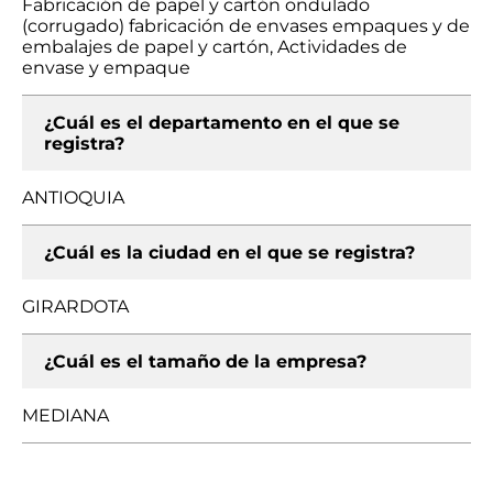
Fabricación de papel y cartón ondulado
(corrugado) fabricación de envases empaques y de
embalajes de papel y cartón, Actividades de
envase y empaque
¿Cuál es el departamento en el que se
registra?
ANTIOQUIA
¿Cuál es la ciudad en el que se registra?
GIRARDOTA
¿Cuál es el tamaño de la empresa?
MEDIANA