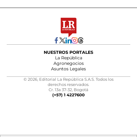
NUESTROS PORTALES
La República
Agronegocios
Asuntos Legales
© 2026, Editorial La República S.A.S. Todos los
derechos reservados.
Cr. 13a 37-32, Bogotá
(+57) 1 4227600