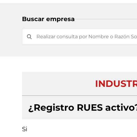
Buscar empresa
INDUSTRI
¿Registro RUES activo
Si