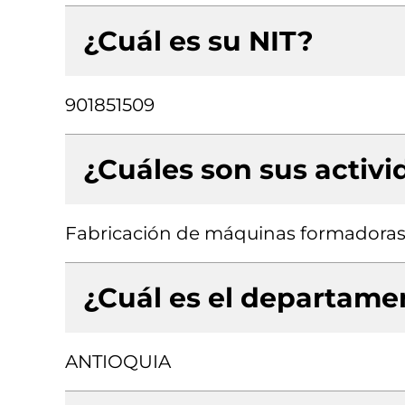
¿Cuál es su NIT?
901851509
¿Cuáles son sus activ
Fabricación de máquinas formadoras
¿Cuál es el departamen
ANTIOQUIA