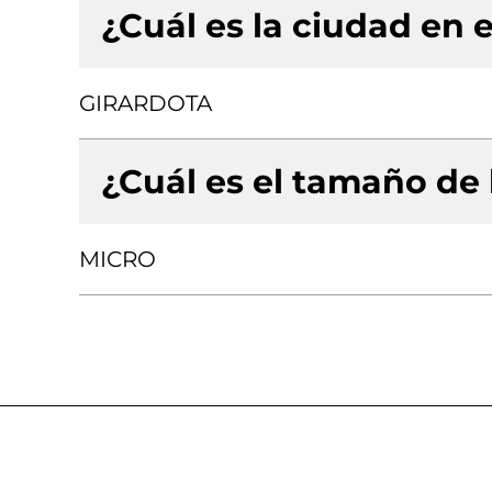
¿Cuál es la ciudad en e
GIRARDOTA
¿Cuál es el tamaño de
MICRO