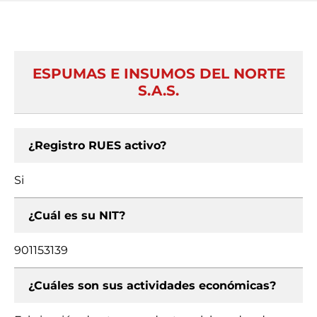
ESPUMAS E INSUMOS DEL NORTE
S.A.S.
¿Registro RUES activo?
Si
¿Cuál es su NIT?
901153139
¿Cuáles son sus actividades económicas?