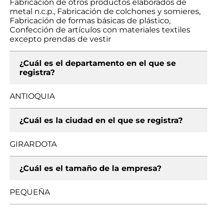
Fabricación de otros productos elaborados de
metal n.c.p., Fabricación de colchones y somieres,
Fabricación de formas básicas de plástico,
Confección de artículos con materiales textiles
excepto prendas de vestir
¿Cuál es el departamento en el que se
registra?
ANTIOQUIA
¿Cuál es la ciudad en el que se registra?
GIRARDOTA
¿Cuál es el tamaño de la empresa?
PEQUEÑA