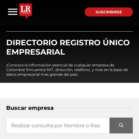
SUSCRIBIRSE
DIRECTORIO REGISTRO ÚNICO
EMPRESARIAL
¡Conozca la información esencial de cualquier empresa de
Colombia! Encuentre NIT, dirección, teléfono, y mas en la base de
datos empresarial mas grande del país.
Buscar empresa