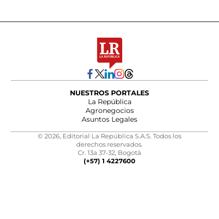
NUESTROS PORTALES
La República
Agronegocios
Asuntos Legales
© 2026, Editorial La República S.A.S. Todos los
derechos reservados.
Cr. 13a 37-32, Bogotá
(+57) 1 4227600