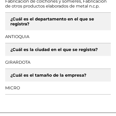
Fabricación de colchones y somieres, Fabricación
de otros productos elaborados de metal n.c.p.
¿Cuál es el departamento en el que se
registra?
ANTIOQUIA
¿Cuál es la ciudad en el que se registra?
GIRARDOTA
¿Cuál es el tamaño de la empresa?
MICRO