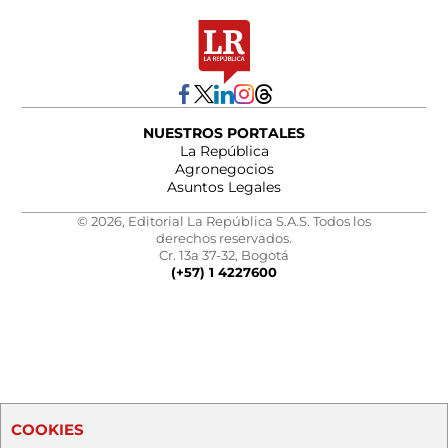
NUESTROS PORTALES
La República
Agronegocios
Asuntos Legales
© 2026, Editorial La República S.A.S. Todos los
derechos reservados.
Cr. 13a 37-32, Bogotá
(+57) 1 4227600
COOKIES