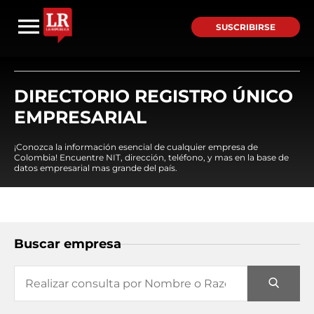
SUSCRIBIRSE
DIRECTORIO REGISTRO ÚNICO
EMPRESARIAL
¡Conozca la información esencial de cualquier empresa de
Colombia! Encuentre NIT, dirección, teléfono, y mas en la base de
datos empresarial mas grande del país.
Buscar empresa