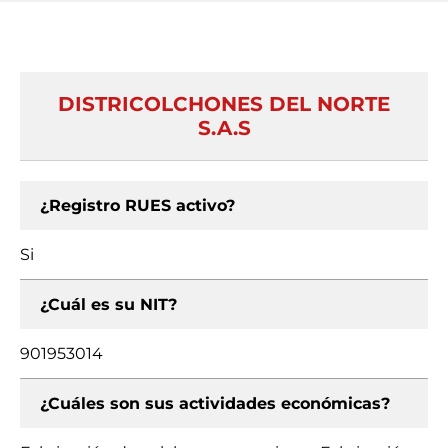
DISTRICOLCHONES DEL NORTE
S.A.S
¿Registro RUES activo?
Si
¿Cuál es su NIT?
901953014
¿Cuáles son sus actividades económicas?