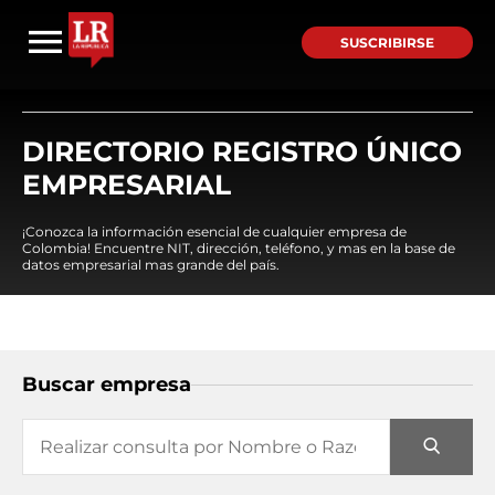
SUSCRIBIRSE
DIRECTORIO REGISTRO ÚNICO
EMPRESARIAL
¡Conozca la información esencial de cualquier empresa de
Colombia! Encuentre NIT, dirección, teléfono, y mas en la base de
datos empresarial mas grande del país.
Buscar empresa