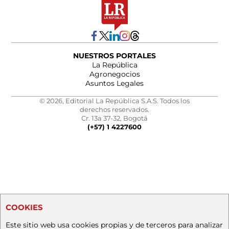
NUESTROS PORTALES
La República
Agronegocios
Asuntos Legales
© 2026, Editorial La República S.A.S. Todos los
derechos reservados.
Cr. 13a 37-32, Bogotá
(+57) 1 4227600
COOKIES
Este sitio web usa cookies propias y de terceros para analizar