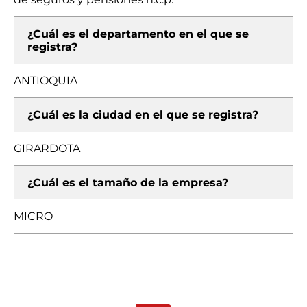
¿Cuál es el departamento en el que se
registra?
ANTIOQUIA
¿Cuál es la ciudad en el que se registra?
GIRARDOTA
¿Cuál es el tamaño de la empresa?
MICRO