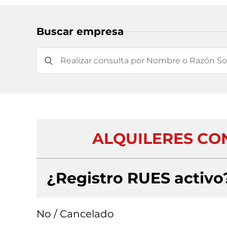
Buscar empresa
ALQUILERES CON
¿Registro RUES activo
No / Cancelado