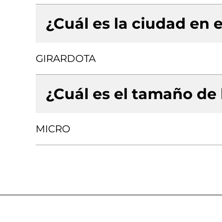
¿Cuál es la ciudad en e
GIRARDOTA
¿Cuál es el tamaño de
MICRO