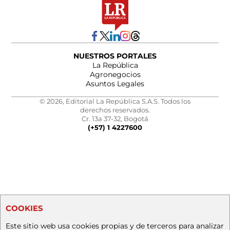
NUESTROS PORTALES
La República
Agronegocios
Asuntos Legales
© 2026, Editorial La República S.A.S. Todos los
derechos reservados.
Cr. 13a 37-32, Bogotá
(+57) 1 4227600
COOKIES
Este sitio web usa cookies propias y de terceros para analizar