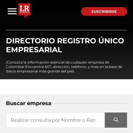
SUSCRIBIRSE
DIRECTORIO REGISTRO ÚNICO
EMPRESARIAL
¡Conozca la información esencial de cualquier empresa de
Colombia! Encuentre NIT, dirección, teléfono, y mas en la base de
datos empresarial mas grande del país.
Buscar empresa