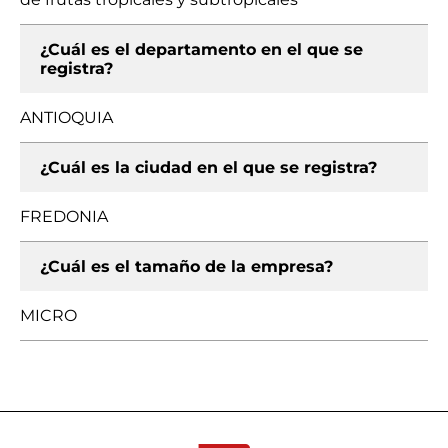
¿Cuál es el departamento en el que se
registra?
ANTIOQUIA
¿Cuál es la ciudad en el que se registra?
FREDONIA
¿Cuál es el tamaño de la empresa?
MICRO