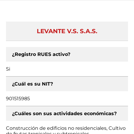
LEVANTE V.S. S.A.S.
¿Registro RUES activo?
Si
¿Cuál es su NIT?
901515985
¿Cuáles son sus actividades económicas?
Construcción de edificios no residenciales, Cultivo
de frutas tropicales y subtropicales