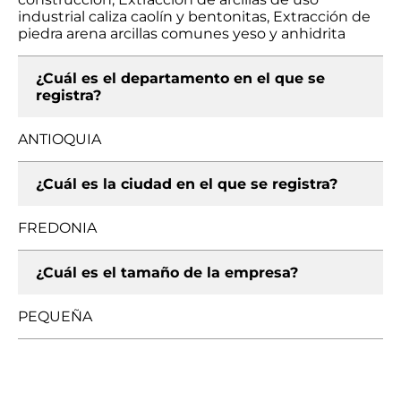
industrial caliza caolín y bentonitas, Extracción de
piedra arena arcillas comunes yeso y anhidrita
¿Cuál es el departamento en el que se
registra?
ANTIOQUIA
¿Cuál es la ciudad en el que se registra?
FREDONIA
¿Cuál es el tamaño de la empresa?
PEQUEÑA