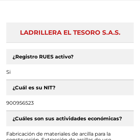
LADRILLERA EL TESORO S.A.S.
¿Registro RUES activo?
Si
¿Cuál es su NIT?
900956523
¿Cuáles son sus actividades económicas?
Fabricación de materiales de arcilla para la
construcción, Extracción de arcillas de uso