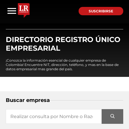
SUSCRIBIRSE
DIRECTORIO REGISTRO ÚNICO
EMPRESARIAL
¡Conozca la información esencial de cualquier empresa de
Colombia! Encuentre NIT, dirección, teléfono, y mas en la base de
datos empresarial mas grande del país.
Buscar empresa