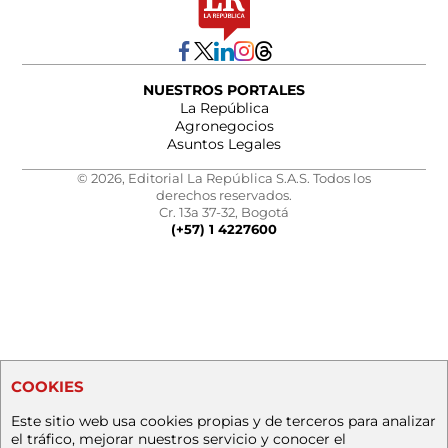
NUESTROS PORTALES
La República
Agronegocios
Asuntos Legales
© 2026, Editorial La República S.A.S. Todos los
derechos reservados.
Cr. 13a 37-32, Bogotá
(+57) 1 4227600
COOKIES
Este sitio web usa cookies propias y de terceros para analizar
el tráfico, mejorar nuestros servicio y conocer el