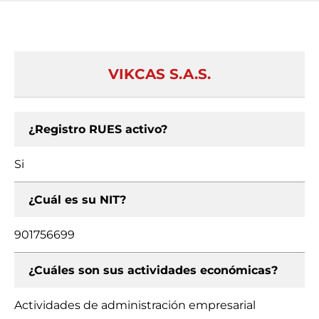
VIKCAS S.A.S.
¿Registro RUES activo?
Si
¿Cuál es su NIT?
901756699
¿Cuáles son sus actividades económicas?
Actividades de administración empresarial