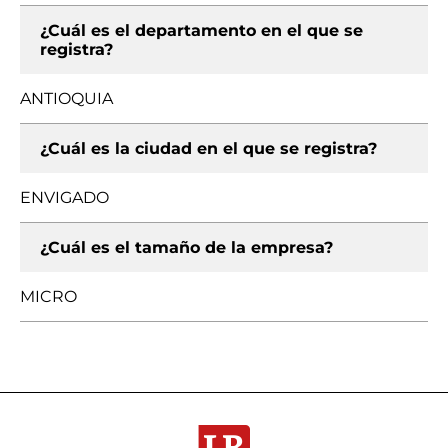
¿Cuál es el departamento en el que se
registra?
ANTIOQUIA
¿Cuál es la ciudad en el que se registra?
ENVIGADO
¿Cuál es el tamaño de la empresa?
MICRO