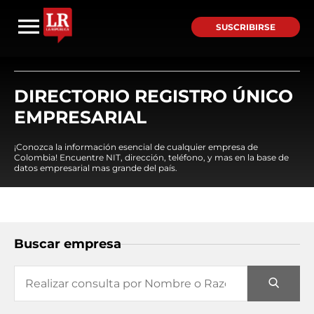
SUSCRIBIRSE
DIRECTORIO REGISTRO ÚNICO
EMPRESARIAL
¡Conozca la información esencial de cualquier empresa de
Colombia! Encuentre NIT, dirección, teléfono, y mas en la base de
datos empresarial mas grande del país.
Buscar empresa