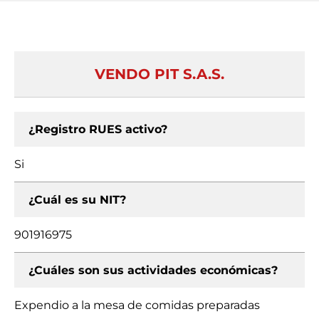
VENDO PIT S.A.S.
¿Registro RUES activo?
Si
¿Cuál es su NIT?
901916975
¿Cuáles son sus actividades económicas?
Expendio a la mesa de comidas preparadas