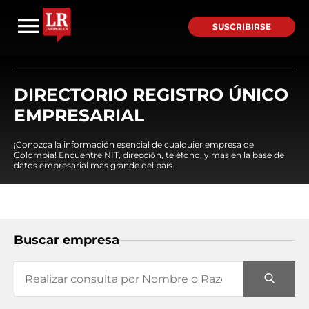
SUSCRIBIRSE
DIRECTORIO REGISTRO ÚNICO
EMPRESARIAL
¡Conozca la información esencial de cualquier empresa de
Colombia! Encuentre NIT, dirección, teléfono, y mas en la base de
datos empresarial mas grande del país.
Buscar empresa