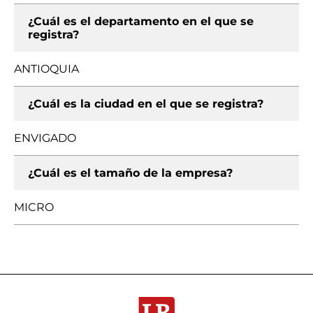
¿Cuál es el departamento en el que se
registra?
ANTIOQUIA
¿Cuál es la ciudad en el que se registra?
ENVIGADO
¿Cuál es el tamaño de la empresa?
MICRO