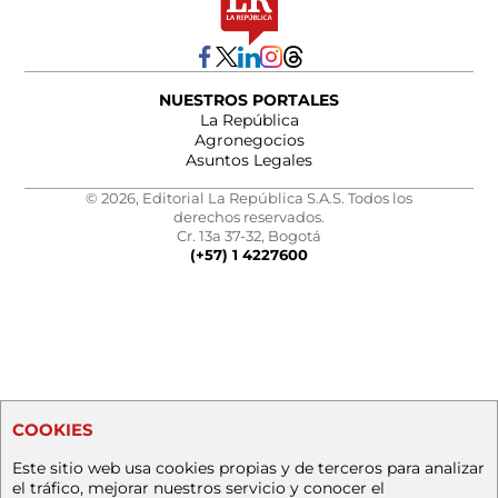
NUESTROS PORTALES
La República
Agronegocios
Asuntos Legales
© 2026, Editorial La República S.A.S. Todos los
derechos reservados.
Cr. 13a 37-32, Bogotá
(+57) 1 4227600
COOKIES
Este sitio web usa cookies propias y de terceros para analizar
el tráfico, mejorar nuestros servicio y conocer el