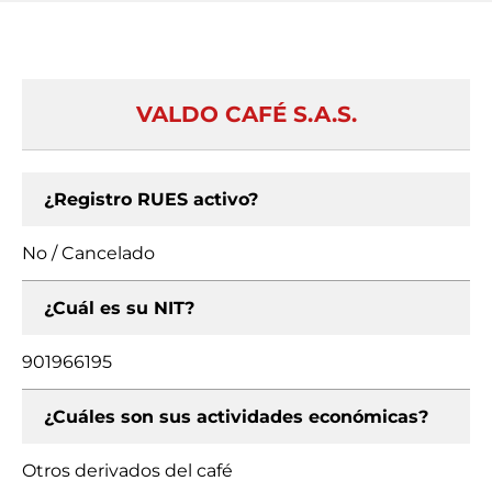
VALDO CAFÉ S.A.S.
¿Registro RUES activo?
No / Cancelado
¿Cuál es su NIT?
901966195
¿Cuáles son sus actividades económicas?
Otros derivados del café