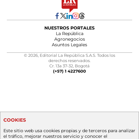
NUESTROS PORTALES
La República
Agronegocios
Asuntos Legales
© 2026, Editorial La República S.A.S. Todos los
derechos reservados.
Cr. 13a 37-32, Bogotá
(+57) 1 4227600
COOKIES
Este sitio web usa cookies propias y de terceros para analizar
el tráfico, mejorar nuestros servicio y conocer el