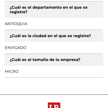
¿Cuál es el departamento en el que se
registra?
ANTIOQUIA
¿Cuál es la ciudad en el que se registra?
ENVIGADO
¿Cuál es el tamaño de la empresa?
MICRO