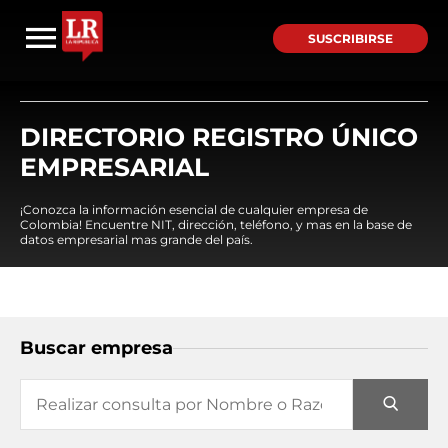
SUSCRIBIRSE
DIRECTORIO REGISTRO ÚNICO
EMPRESARIAL
¡Conozca la información esencial de cualquier empresa de
Colombia! Encuentre NIT, dirección, teléfono, y mas en la base de
datos empresarial mas grande del país.
Buscar empresa