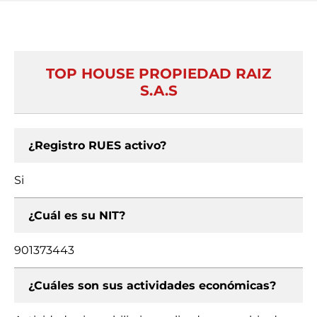
TOP HOUSE PROPIEDAD RAIZ
S.A.S
¿Registro RUES activo?
Si
¿Cuál es su NIT?
901373443
¿Cuáles son sus actividades económicas?