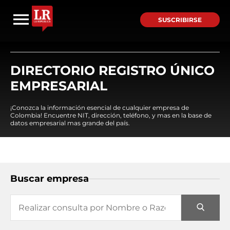
SUSCRIBIRSE
DIRECTORIO REGISTRO ÚNICO
EMPRESARIAL
¡Conozca la información esencial de cualquier empresa de
Colombia! Encuentre NIT, dirección, teléfono, y mas en la base de
datos empresarial mas grande del país.
Buscar empresa