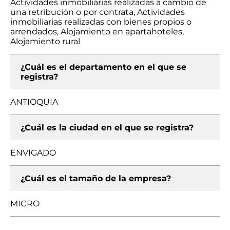
Actividades inmobiliarias realizadas a cambio de
una retribución o por contrata, Actividades
inmobiliarias realizadas con bienes propios o
arrendados, Alojamiento en apartahoteles,
Alojamiento rural
¿Cuál es el departamento en el que se
registra?
ANTIOQUIA
¿Cuál es la ciudad en el que se registra?
ENVIGADO
¿Cuál es el tamaño de la empresa?
MICRO