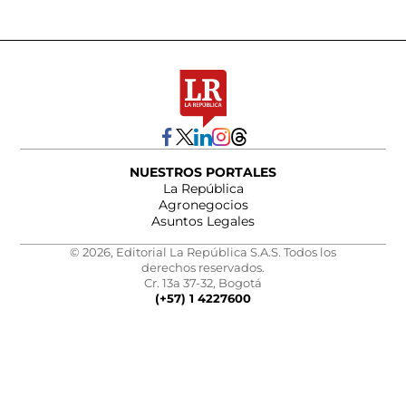
NUESTROS PORTALES
La República
Agronegocios
Asuntos Legales
© 2026, Editorial La República S.A.S. Todos los
derechos reservados.
Cr. 13a 37-32, Bogotá
(+57) 1 4227600