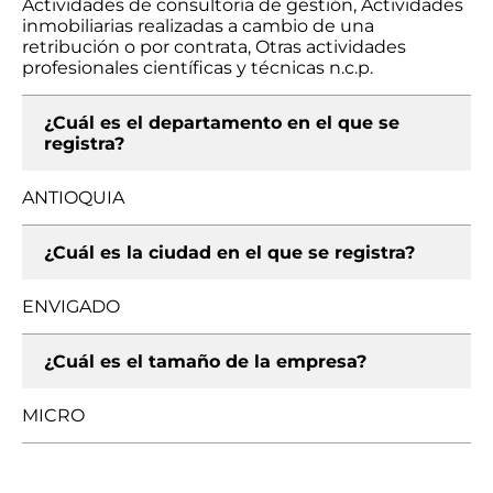
Actividades de consultoría de gestión, Actividades
inmobiliarias realizadas a cambio de una
retribución o por contrata, Otras actividades
profesionales científicas y técnicas n.c.p.
¿Cuál es el departamento en el que se
registra?
ANTIOQUIA
¿Cuál es la ciudad en el que se registra?
ENVIGADO
¿Cuál es el tamaño de la empresa?
MICRO