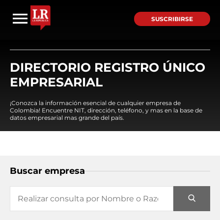
SUSCRIBIRSE
DIRECTORIO REGISTRO ÚNICO
EMPRESARIAL
¡Conozca la información esencial de cualquier empresa de
Colombia! Encuentre NIT, dirección, teléfono, y mas en la base de
datos empresarial mas grande del país.
Buscar empresa