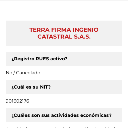
TERRA FIRMA INGENIO
CATASTRAL S.A.S.
¿Registro RUES activo?
No / Cancelado
¿Cuál es su NIT?
901602176
¿Cuáles son sus actividades económicas?