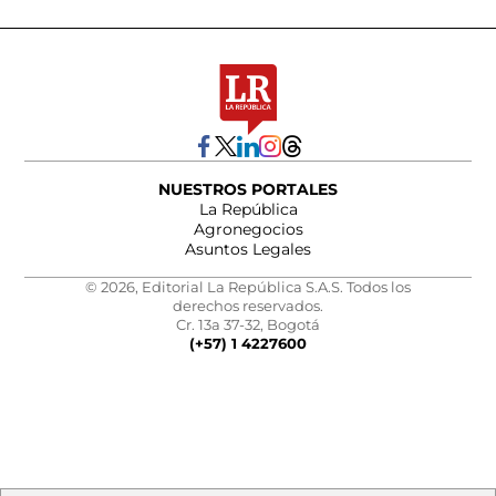
NUESTROS PORTALES
La República
Agronegocios
Asuntos Legales
© 2026, Editorial La República S.A.S. Todos los
derechos reservados.
Cr. 13a 37-32, Bogotá
(+57) 1 4227600