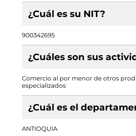
¿Cuál es su NIT?
900342695
¿Cuáles son sus activ
Comercio al por menor de otros prod
especializados
¿Cuál es el departamen
ANTIOQUIA