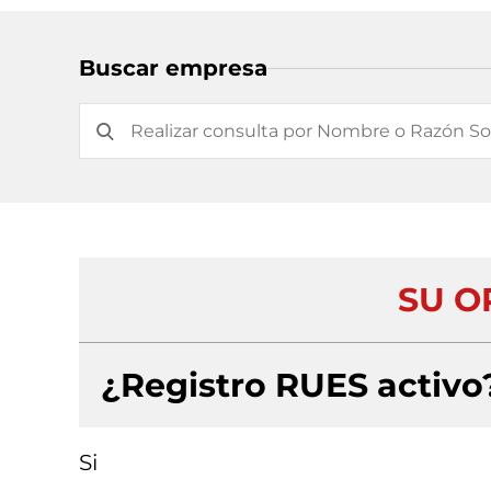
Buscar empresa
SU OP
¿Registro RUES activo
Si