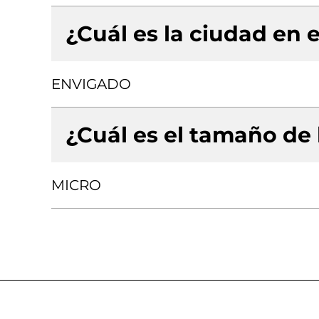
¿Cuál es la ciudad en e
ENVIGADO
¿Cuál es el tamaño de
MICRO