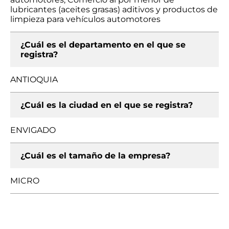
lubricantes (aceites grasas) aditivos y productos de
limpieza para vehículos automotores
¿Cuál es el departamento en el que se
registra?
ANTIOQUIA
¿Cuál es la ciudad en el que se registra?
ENVIGADO
¿Cuál es el tamaño de la empresa?
MICRO