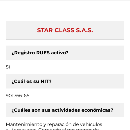
STAR CLASS S.A.S.
¿Registro RUES activo?
Si
¿Cuál es su NIT?
901766165
¿Cuáles son sus actividades económicas?
Mantenimiento y reparación de vehículos
automotores, Comercio al por menor de