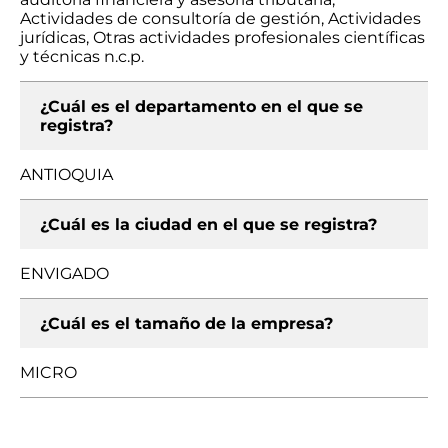
Actividades de consultoría de gestión, Actividades
jurídicas, Otras actividades profesionales científicas
y técnicas n.c.p.
¿Cuál es el departamento en el que se
registra?
ANTIOQUIA
¿Cuál es la ciudad en el que se registra?
ENVIGADO
¿Cuál es el tamaño de la empresa?
MICRO