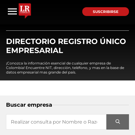
SUSCRIBIRSE
DIRECTORIO REGISTRO ÚNICO
EMPRESARIAL
¡Conozca la información esencial de cualquier empresa de
Colombia! Encuentre NIT, dirección, teléfono, y mas en la base de
datos empresarial mas grande del país.
Buscar empresa