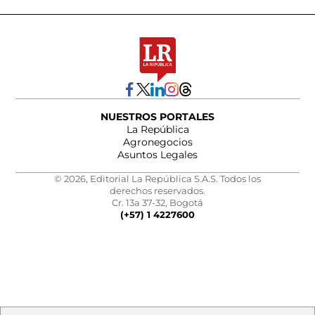
NUESTROS PORTALES
La República
Agronegocios
Asuntos Legales
© 2026, Editorial La República S.A.S. Todos los
derechos reservados.
Cr. 13a 37-32, Bogotá
(+57) 1 4227600