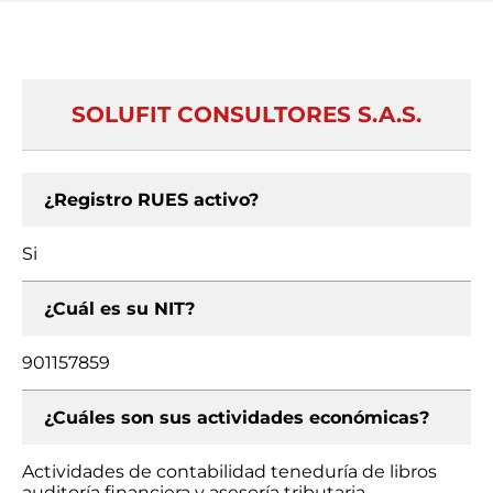
SOLUFIT CONSULTORES S.A.S.
¿Registro RUES activo?
Si
¿Cuál es su NIT?
901157859
¿Cuáles son sus actividades económicas?
Actividades de contabilidad teneduría de libros
auditoría financiera y asesoría tributaria,