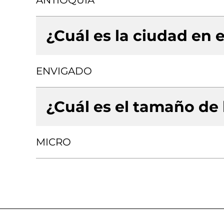
ANTIOQUIA
¿Cuál es la ciudad en e
ENVIGADO
¿Cuál es el tamaño de
MICRO