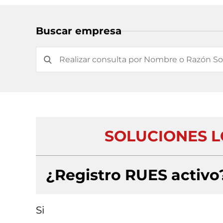
Buscar empresa
SOLUCIONES LO
¿Registro RUES activo
Si