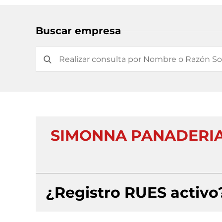
Buscar empresa
SIMONNA PANADERIA
¿Registro RUES activo