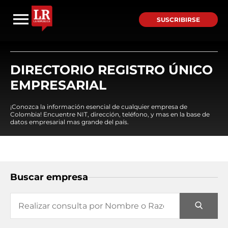
SUSCRIBIRSE
DIRECTORIO REGISTRO ÚNICO
EMPRESARIAL
¡Conozca la información esencial de cualquier empresa de
Colombia! Encuentre NIT, dirección, teléfono, y mas en la base de
datos empresarial mas grande del país.
Buscar empresa