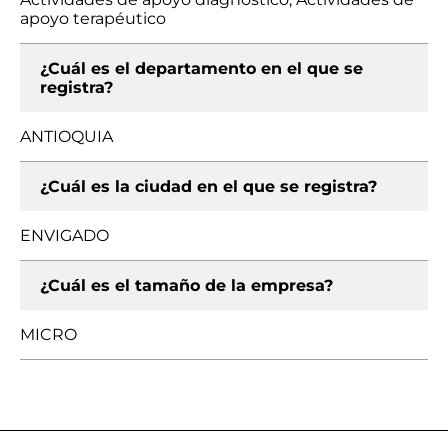
apoyo terapéutico
¿Cuál es el departamento en el que se
registra?
ANTIOQUIA
¿Cuál es la ciudad en el que se registra?
ENVIGADO
¿Cuál es el tamaño de la empresa?
MICRO