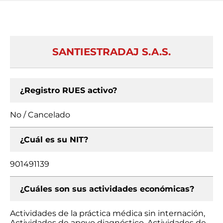
SANTIESTRADAJ S.A.S.
¿Registro RUES activo?
No / Cancelado
¿Cuál es su NIT?
901491139
¿Cuáles son sus actividades económicas?
Actividades de la práctica médica sin internación,
Actividades de apoyo diagnóstico, Actividades de