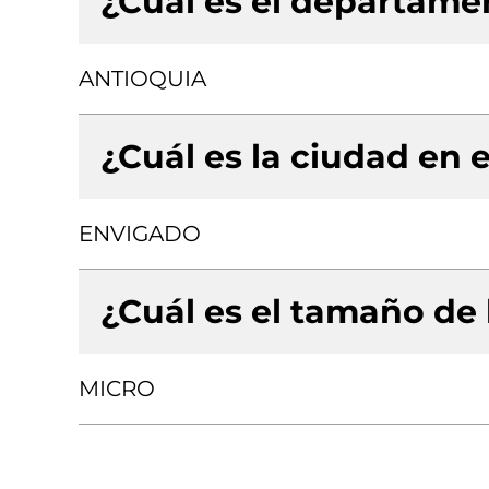
¿Cuál es el departamen
ANTIOQUIA
¿Cuál es la ciudad en e
ENVIGADO
¿Cuál es el tamaño de
MICRO