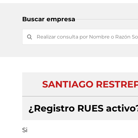
Buscar empresa
SANTIAGO RESTREP
¿Registro RUES activo
Si