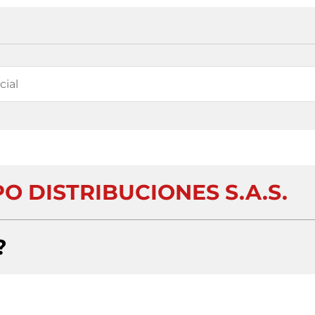
O DISTRIBUCIONES S.A.S.
?