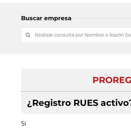
Buscar empresa
PROREGI
¿Registro RUES activo
Si