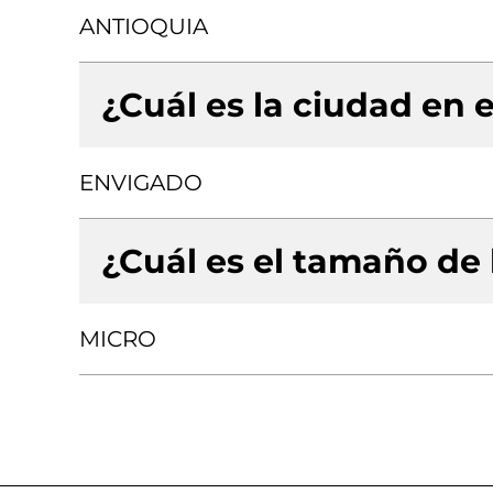
ANTIOQUIA
¿Cuál es la ciudad en e
ENVIGADO
¿Cuál es el tamaño de
MICRO