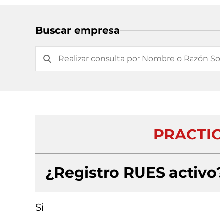
Buscar empresa
PRACTIC
¿Registro RUES activo
Si