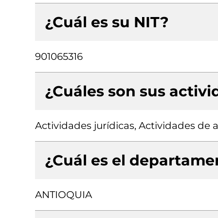
¿Cuál es su NIT?
901065316
¿Cuáles son sus activ
Actividades jurídicas, Actividades de
¿Cuál es el departamen
ANTIOQUIA