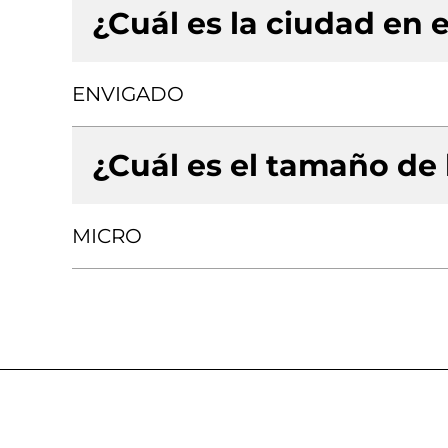
¿Cuál es la ciudad en e
ENVIGADO
¿Cuál es el tamaño de
MICRO