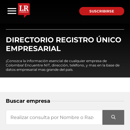
SUSCRIBIRSE
DIRECTORIO REGISTRO ÚNICO
EMPRESARIAL
¡Conozca la información esencial de cualquier empresa de
Colombia! Encuentre NIT, dirección, teléfono, y mas en la base de
datos empresarial mas grande del país.
Buscar empresa