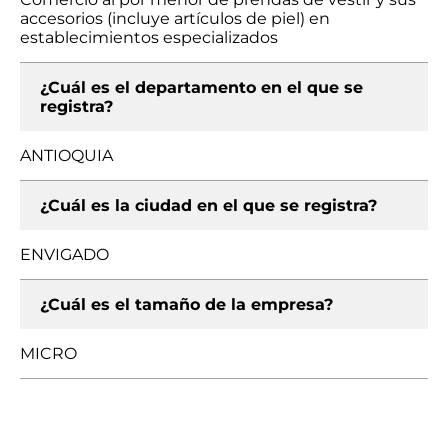
accesorios (incluye artículos de piel) en
establecimientos especializados
¿Cuál es el departamento en el que se
registra?
ANTIOQUIA
¿Cuál es la ciudad en el que se registra?
ENVIGADO
¿Cuál es el tamaño de la empresa?
MICRO