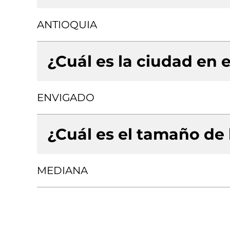
ANTIOQUIA
¿Cuál es la ciudad en e
ENVIGADO
¿Cuál es el tamaño de
MEDIANA