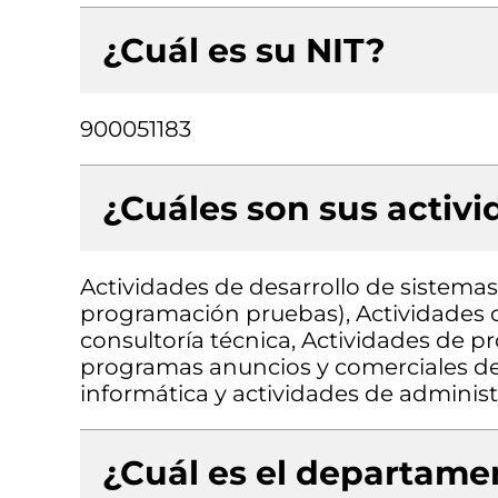
¿Cuál es su NIT?
900051183
¿Cuáles son sus activ
Actividades de desarrollo de sistemas 
programación pruebas), Actividades d
consultoría técnica, Actividades de p
programas anuncios y comerciales de 
informática y actividades de administ
¿Cuál es el departamen