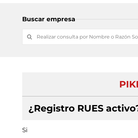
Buscar empresa
PIK
¿Registro RUES activo
Si