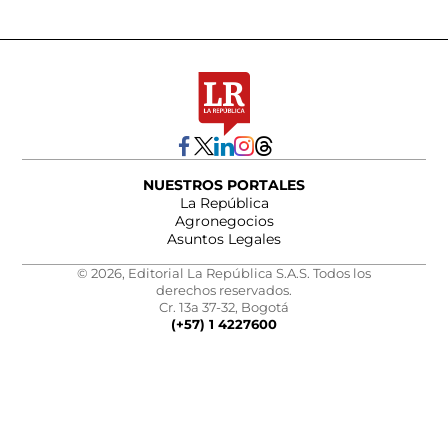
NUESTROS PORTALES
La República
Agronegocios
Asuntos Legales
© 2026, Editorial La República S.A.S. Todos los
derechos reservados.
Cr. 13a 37-32, Bogotá
(+57) 1 4227600