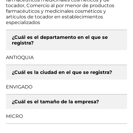
tocador, Comercio al por menor de productos
farmacéuticos y medicinales cosméticos y
artículos de tocador en establecimientos
especializados
¿Cuál es el departamento en el que se
registra?
ANTIOQUIA
¿Cuál es la ciudad en el que se registra?
ENVIGADO
¿Cuál es el tamaño de la empresa?
MICRO