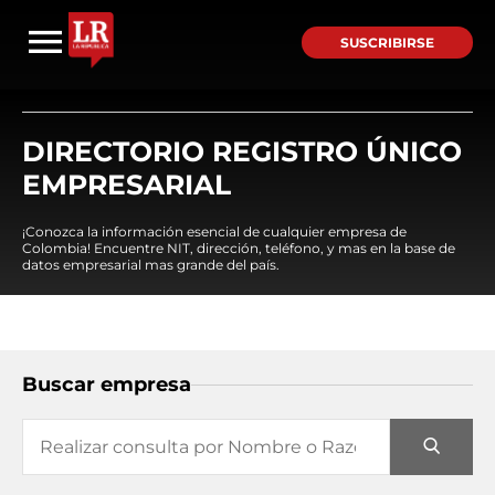
SUSCRIBIRSE
DIRECTORIO REGISTRO ÚNICO
EMPRESARIAL
¡Conozca la información esencial de cualquier empresa de
Colombia! Encuentre NIT, dirección, teléfono, y mas en la base de
datos empresarial mas grande del país.
Buscar empresa