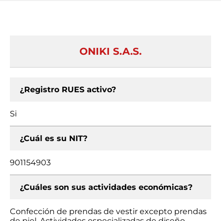
ONIKI S.A.S.
¿Registro RUES activo?
Si
¿Cuál es su NIT?
901154903
¿Cuáles son sus actividades económicas?
Confección de prendas de vestir excepto prendas
de piel, Actividades especializadas de diseño,