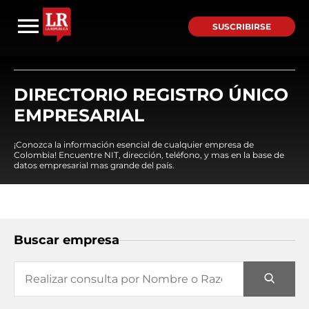
SUSCRIBIRSE
DIRECTORIO REGISTRO ÚNICO
EMPRESARIAL
¡Conozca la información esencial de cualquier empresa de
Colombia! Encuentre NIT, dirección, teléfono, y mas en la base de
datos empresarial mas grande del país.
Buscar empresa