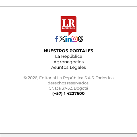
NUESTROS PORTALES
La República
Agronegocios
Asuntos Legales
© 2026, Editorial La República S.A.S. Todos los
derechos reservados.
Cr. 13a 37-32, Bogotá
(+57) 1 4227600