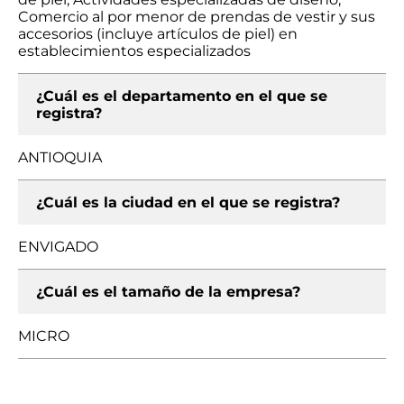
Comercio al por menor de prendas de vestir y sus
accesorios (incluye artículos de piel) en
establecimientos especializados
¿Cuál es el departamento en el que se
registra?
ANTIOQUIA
¿Cuál es la ciudad en el que se registra?
ENVIGADO
¿Cuál es el tamaño de la empresa?
MICRO