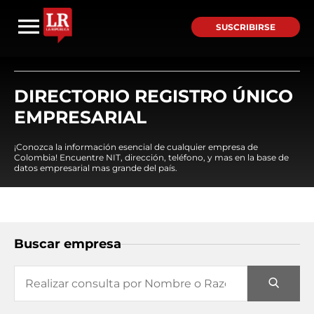
SUSCRIBIRSE
DIRECTORIO REGISTRO ÚNICO
EMPRESARIAL
¡Conozca la información esencial de cualquier empresa de
Colombia! Encuentre NIT, dirección, teléfono, y mas en la base de
datos empresarial mas grande del país.
Buscar empresa