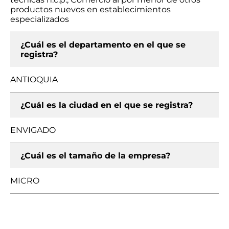
productos nuevos en establecimientos
especializados
¿Cuál es el departamento en el que se
registra?
ANTIOQUIA
¿Cuál es la ciudad en el que se registra?
ENVIGADO
¿Cuál es el tamaño de la empresa?
MICRO