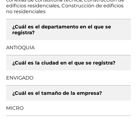
edificios residenciales, Construcción de edificios
no residenciales
¿Cuál es el departamento en el que se
registra?
ANTIOQUIA
¿Cuál es la ciudad en el que se registra?
ENVIGADO
¿Cuál es el tamaño de la empresa?
MICRO