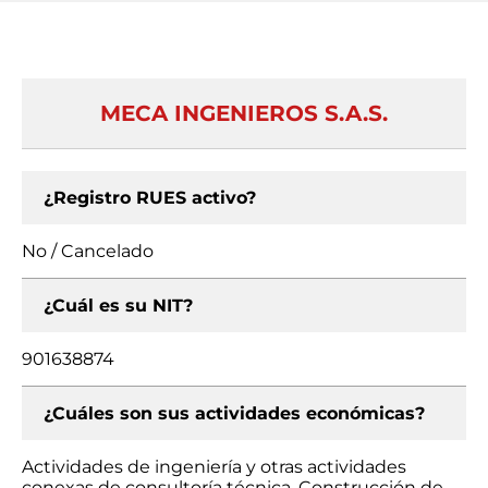
MECA INGENIEROS S.A.S.
¿Registro RUES activo?
No / Cancelado
¿Cuál es su NIT?
901638874
¿Cuáles son sus actividades económicas?
Actividades de ingeniería y otras actividades
conexas de consultoría técnica, Construcción de