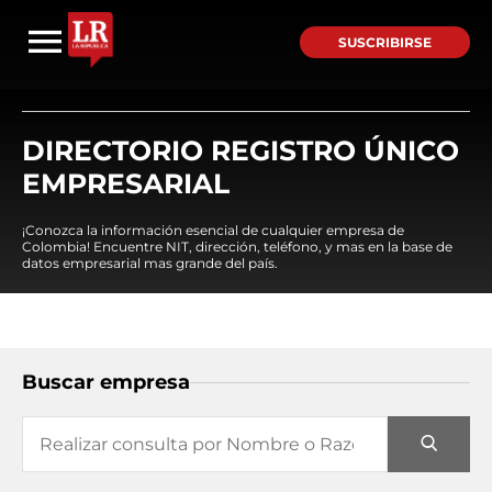
SUSCRIBIRSE
DIRECTORIO REGISTRO ÚNICO
EMPRESARIAL
¡Conozca la información esencial de cualquier empresa de
Colombia! Encuentre NIT, dirección, teléfono, y mas en la base de
datos empresarial mas grande del país.
Buscar empresa