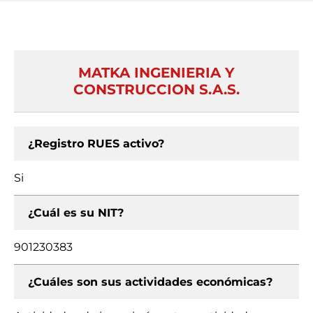
MATKA INGENIERIA Y
CONSTRUCCION S.A.S.
¿Registro RUES activo?
Si
¿Cuál es su NIT?
901230383
¿Cuáles son sus actividades económicas?