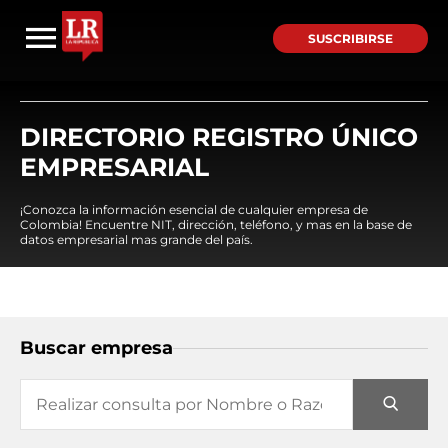
SUSCRIBIRSE
DIRECTORIO REGISTRO ÚNICO
EMPRESARIAL
¡Conozca la información esencial de cualquier empresa de
Colombia! Encuentre NIT, dirección, teléfono, y mas en la base de
datos empresarial mas grande del país.
Buscar empresa