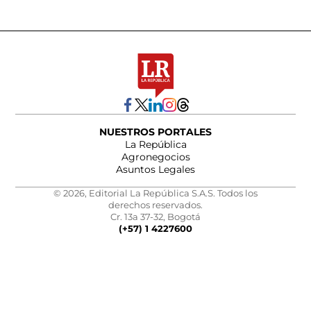
NUESTROS PORTALES
La República
Agronegocios
Asuntos Legales
© 2026, Editorial La República S.A.S. Todos los
derechos reservados.
Cr. 13a 37-32, Bogotá
(+57) 1 4227600