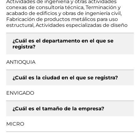
Actividades de ingeniería y otras actividades
conexas de consultoría técnica, Terminación y
acabado de edificios y obras de ingeniería civil,
Fabricación de productos metálicos para uso
estructural, Actividades especializadas de diseño
¿Cuál es el departamento en el que se
registra?
ANTIOQUIA
¿Cuál es la ciudad en el que se registra?
ENVIGADO
¿Cuál es el tamaño de la empresa?
MICRO