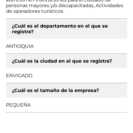
personas mayores y/o discapacitadas, Actividades
de operadores turísticos
¿Cuál es el departamento en el que se
registra?
ANTIOQUIA
¿Cuál es la ciudad en el que se registra?
ENVIGADO
¿Cuál es el tamaño de la empresa?
PEQUEÑA