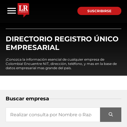
SUSCRIBIRSE
DIRECTORIO REGISTRO ÚNICO
EMPRESARIAL
¡Conozca la información esencial de cualquier empresa de
Colombia! Encuentre NIT, dirección, teléfono, y mas en la base de
datos empresarial mas grande del país.
Buscar empresa