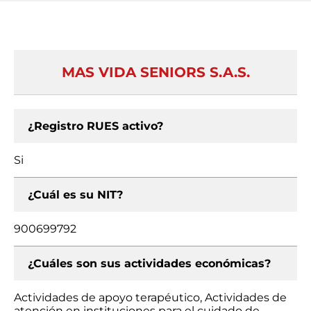
MAS VIDA SENIORS S.A.S.
¿Registro RUES activo?
Si
¿Cuál es su NIT?
900699792
¿Cuáles son sus actividades económicas?
Actividades de apoyo terapéutico, Actividades de
atención en instituciones para el cuidado de