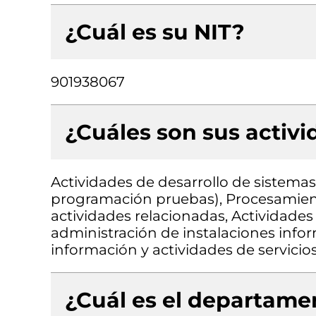
¿Cuál es su NIT?
901938067
¿Cuáles son sus activ
Actividades de desarrollo de sistemas 
programación pruebas), Procesamient
actividades relacionadas, Actividades
administración de instalaciones infor
información y actividades de servicio
¿Cuál es el departamen