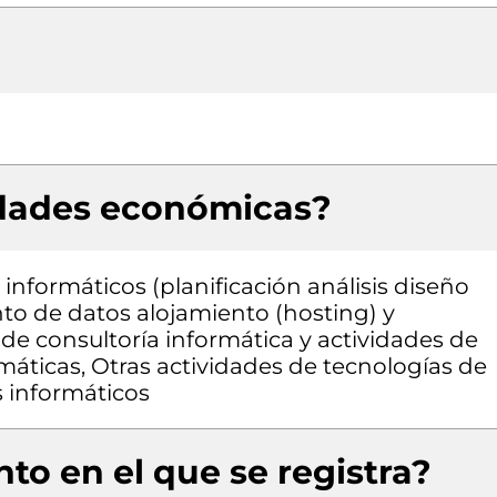
idades económicas?
informáticos (planificación análisis diseño
o de datos alojamiento (hosting) y
 de consultoría informática y actividades de
máticas, Otras actividades de tecnologías de
s informáticos
to en el que se registra?