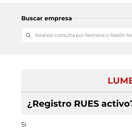
Buscar empresa
LUME
¿Registro RUES activo
Si