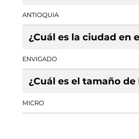
ANTIOQUIA
¿Cuál es la ciudad en e
ENVIGADO
¿Cuál es el tamaño de
MICRO