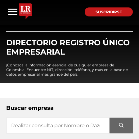
SUSCRIBIRSE
DIRECTORIO REGISTRO ÚNICO
EMPRESARIAL
¡Conozca la información esencial de cualquier empresa de
Colombia! Encuentre NIT, dirección, teléfono, y mas en la base de
datos empresarial mas grande del país.
Buscar empresa