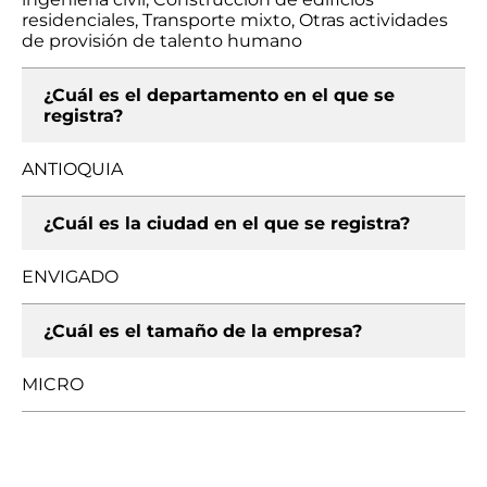
residenciales, Transporte mixto, Otras actividades
de provisión de talento humano
¿Cuál es el departamento en el que se
registra?
ANTIOQUIA
¿Cuál es la ciudad en el que se registra?
ENVIGADO
¿Cuál es el tamaño de la empresa?
MICRO