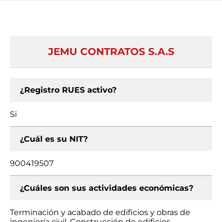
JEMU CONTRATOS S.A.S
¿Registro RUES activo?
Si
¿Cuál es su NIT?
900419507
¿Cuáles son sus actividades económicas?
Terminación y acabado de edificios y obras de
ingeniería civil, Construcción de edificios