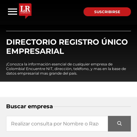
SUSCRIBIRSE
DIRECTORIO REGISTRO ÚNICO
EMPRESARIAL
¡Conozca la información esencial de cualquier empresa de
Colombia! Encuentre NIT, dirección, teléfono, y mas en la base de
datos empresarial mas grande del país.
Buscar empresa