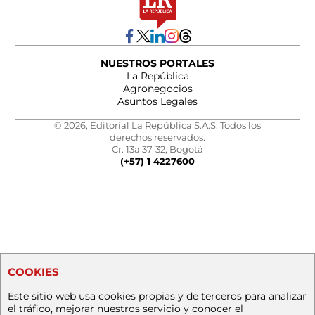
NUESTROS PORTALES
La República
Agronegocios
Asuntos Legales
© 2026, Editorial La República S.A.S. Todos los
derechos reservados.
Cr. 13a 37-32, Bogotá
(+57) 1 4227600
COOKIES
Este sitio web usa cookies propias y de terceros para analizar
el tráfico, mejorar nuestros servicio y conocer el