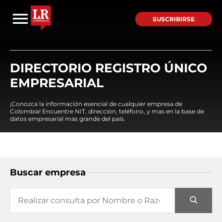
SUSCRIBIRSE
DIRECTORIO REGISTRO ÚNICO
EMPRESARIAL
¡Conozca la información esencial de cualquier empresa de
Colombia! Encuentre NIT, dirección, teléfono, y mas en la base de
datos empresarial mas grande del país.
Buscar empresa