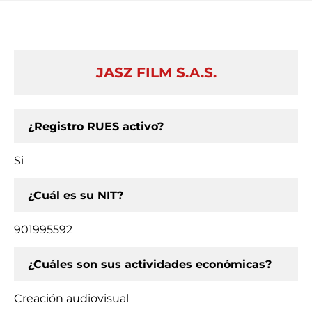
JASZ FILM S.A.S.
¿Registro RUES activo?
Si
¿Cuál es su NIT?
901995592
¿Cuáles son sus actividades económicas?
Creación audiovisual