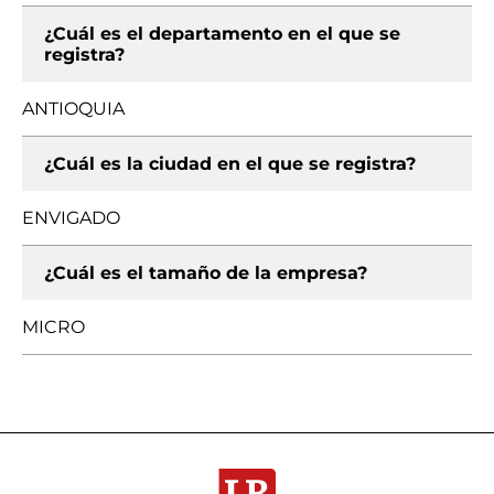
¿Cuál es el departamento en el que se
registra?
ANTIOQUIA
¿Cuál es la ciudad en el que se registra?
ENVIGADO
¿Cuál es el tamaño de la empresa?
MICRO