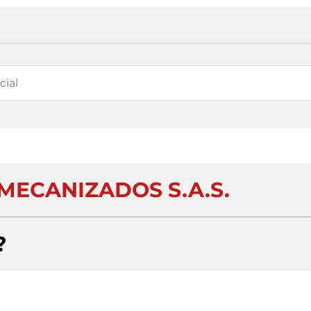
MECANIZADOS S.A.S.
?