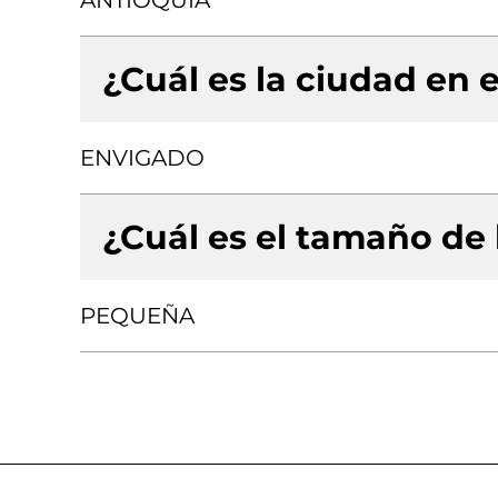
ANTIOQUIA
¿Cuál es la ciudad en e
ENVIGADO
¿Cuál es el tamaño de
PEQUEÑA