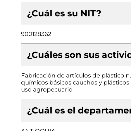
¿Cuál es su NIT?
900128362
¿Cuáles son sus activ
Fabricación de artículos de plástico 
químicos básicos cauchos y plásticos
uso agropecuario
¿Cuál es el departamen