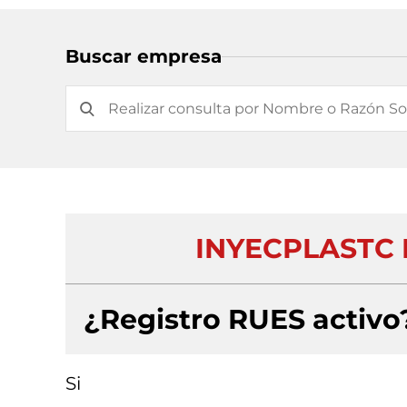
Buscar empresa
INYECPLASTC 
¿Registro RUES activo
Si