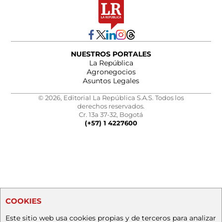
NUESTROS PORTALES
La República
Agronegocios
Asuntos Legales
© 2026, Editorial La República S.A.S. Todos los
derechos reservados.
Cr. 13a 37-32, Bogotá
(+57) 1 4227600
COOKIES
Este sitio web usa cookies propias y de terceros para analizar