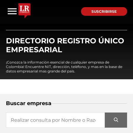
SUSCRIBIRSE
DIRECTORIO REGISTRO ÚNICO
EMPRESARIAL
¡Conozca la información esencial de cualquier empresa de
Colombia! Encuentre NIT, dirección, teléfono, y mas en la base de
datos empresarial mas grande del país.
Buscar empresa