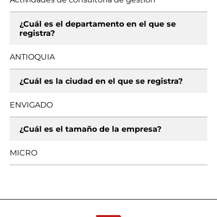
¿Cuál es el departamento en el que se
registra?
ANTIOQUIA
¿Cuál es la ciudad en el que se registra?
ENVIGADO
¿Cuál es el tamaño de la empresa?
MICRO