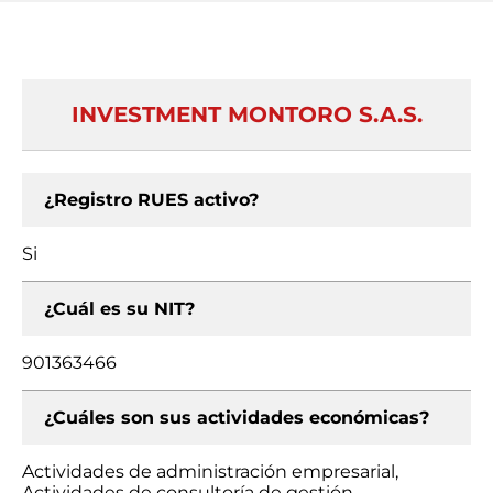
INVESTMENT MONTORO S.A.S.
¿Registro RUES activo?
Si
¿Cuál es su NIT?
901363466
¿Cuáles son sus actividades económicas?
Actividades de administración empresarial,
Actividades de consultoría de gestión