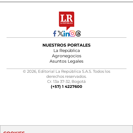
NUESTROS PORTALES
La República
Agronegocios
Asuntos Legales
© 2026, Editorial La República S.A.S. Todos los
derechos reservados.
Cr. 13a 37-32, Bogotá
(+57) 1 4227600