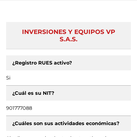
INVERSIONES Y EQUIPOS VP
S.A.S.
¿Registro RUES activo?
Si
¿Cuál es su NIT?
901777088
¿Cuáles son sus actividades económicas?