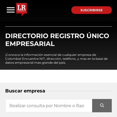
SUSCRIBIRSE
DIRECTORIO REGISTRO ÚNICO
EMPRESARIAL
¡Conozca la información esencial de cualquier empresa de
Colombia! Encuentre NIT, dirección, teléfono, y mas en la base de
datos empresarial mas grande del país.
Buscar empresa