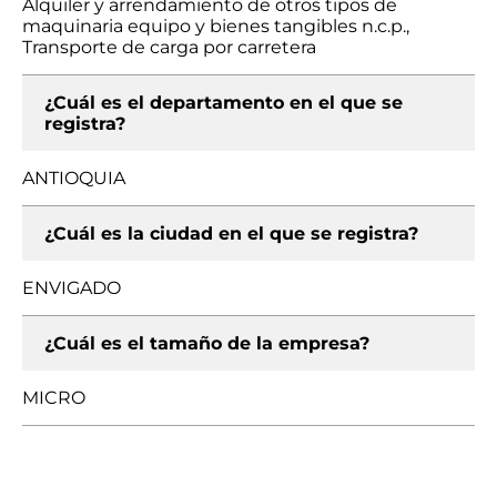
Alquiler y arrendamiento de otros tipos de
maquinaria equipo y bienes tangibles n.c.p.,
Transporte de carga por carretera
¿Cuál es el departamento en el que se
registra?
ANTIOQUIA
¿Cuál es la ciudad en el que se registra?
ENVIGADO
¿Cuál es el tamaño de la empresa?
MICRO