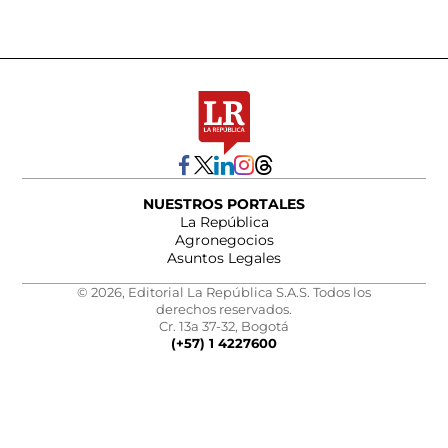
NUESTROS PORTALES
La República
Agronegocios
Asuntos Legales
© 2026, Editorial La República S.A.S. Todos los
derechos reservados.
Cr. 13a 37-32, Bogotá
(+57) 1 4227600