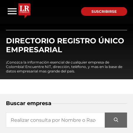
SUSCRIBIRSE
DIRECTORIO REGISTRO ÚNICO
EMPRESARIAL
¡Conozca la información esencial de cualquier empresa de
Colombia! Encuentre NIT, dirección, teléfono, y mas en la base de
datos empresarial mas grande del país.
Buscar empresa