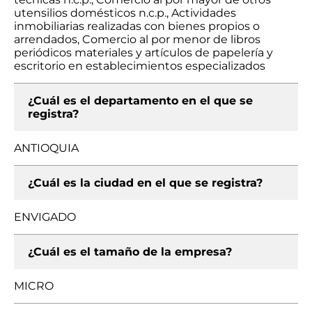
utensilios domésticos n.c.p., Actividades
inmobiliarias realizadas con bienes propios o
arrendados, Comercio al por menor de libros
periódicos materiales y artículos de papelería y
escritorio en establecimientos especializados
¿Cuál es el departamento en el que se
registra?
ANTIOQUIA
¿Cuál es la ciudad en el que se registra?
ENVIGADO
¿Cuál es el tamaño de la empresa?
MICRO