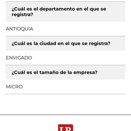
¿Cuál es el departamento en el que se
registra?
ANTIOQUIA
¿Cuál es la ciudad en el que se registra?
ENVIGADO
¿Cuál es el tamaño de la empresa?
MICRO