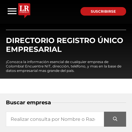
SUSCRIBIRSE
DIRECTORIO REGISTRO ÚNICO
EMPRESARIAL
¡Conozca la información esencial de cualquier empresa de
Colombia! Encuentre NIT, dirección, teléfono, y mas en la base de
datos empresarial mas grande del país.
Buscar empresa