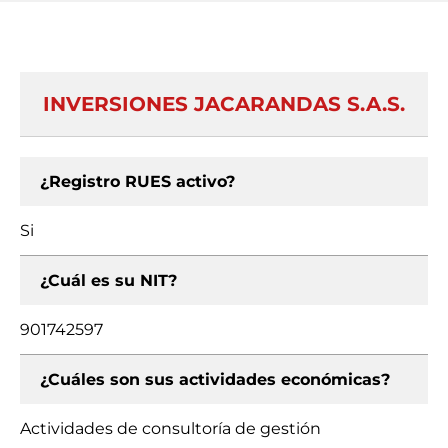
INVERSIONES JACARANDAS S.A.S.
¿Registro RUES activo?
Si
¿Cuál es su NIT?
901742597
¿Cuáles son sus actividades económicas?
Actividades de consultoría de gestión