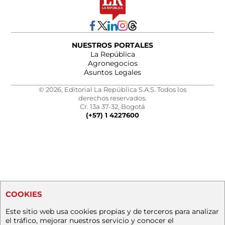
NUESTROS PORTALES
La República
Agronegocios
Asuntos Legales
© 2026, Editorial La República S.A.S. Todos los
derechos reservados.
Cr. 13a 37-32, Bogotá
(+57) 1 4227600
COOKIES
Este sitio web usa cookies propias y de terceros para analizar
el tráfico, mejorar nuestros servicio y conocer el