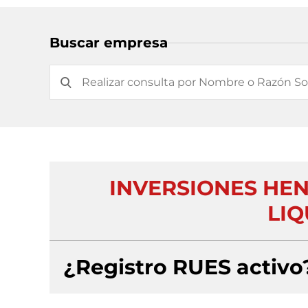
Buscar empresa
INVERSIONES HEN
LIQ
¿Registro RUES activo