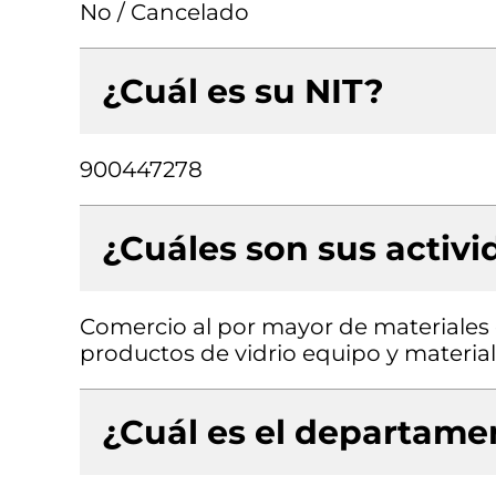
No / Cancelado
¿Cuál es su NIT?
900447278
¿Cuáles son sus activ
Comercio al por mayor de materiales d
productos de vidrio equipo y material
¿Cuál es el departamen