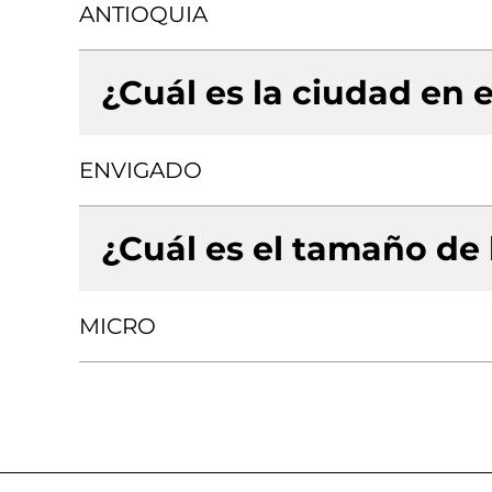
ANTIOQUIA
¿Cuál es la ciudad en e
ENVIGADO
¿Cuál es el tamaño de
MICRO