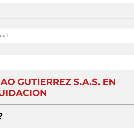
AO GUTIERREZ S.A.S. EN
UIDACION
?