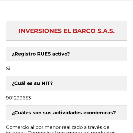
INVERSIONES EL BARCO S.A.S.
¿Registro RUES activo?
Si
¿Cuál es su NIT?
901299653
¿Cuáles son sus actividades económicas?
Comercio al por menor realizado a través de
internet, Comercio al por menor de productos