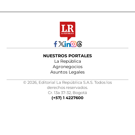
NUESTROS PORTALES
La República
Agronegocios
Asuntos Legales
© 2026, Editorial La República S.A.S. Todos los
derechos reservados.
Cr. 13a 37-32, Bogotá
(+57) 1 4227600