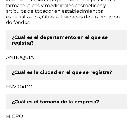
farmacéuticos y medicinales cosméticos y
artículos de tocador en establecimientos
especializados, Otras actividades de distribución
de fondos
¿Cuál es el departamento en el que se
registra?
ANTIOQUIA
¿Cuál es la ciudad en el que se registra?
ENVIGADO
¿Cuál es el tamaño de la empresa?
MICRO