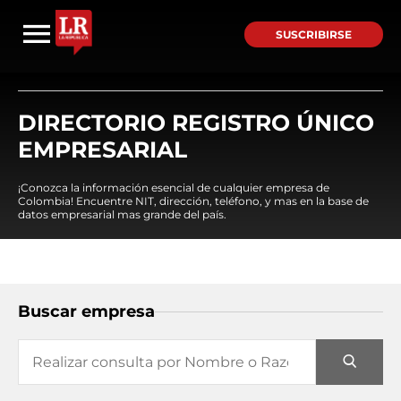
SUSCRIBIRSE
DIRECTORIO REGISTRO ÚNICO
EMPRESARIAL
¡Conozca la información esencial de cualquier empresa de
Colombia! Encuentre NIT, dirección, teléfono, y mas en la base de
datos empresarial mas grande del país.
Buscar empresa