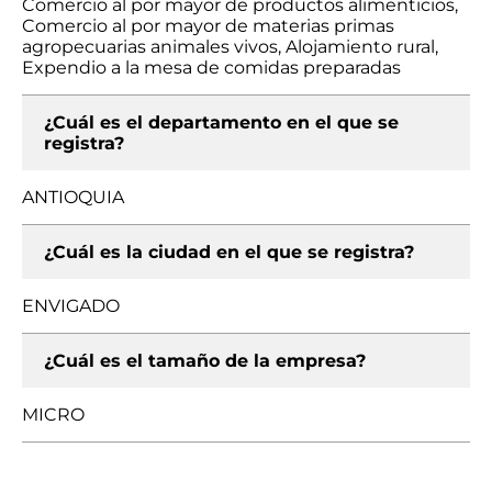
Comercio al por mayor de productos alimenticios,
Comercio al por mayor de materias primas
agropecuarias animales vivos, Alojamiento rural,
Expendio a la mesa de comidas preparadas
¿Cuál es el departamento en el que se
registra?
ANTIOQUIA
¿Cuál es la ciudad en el que se registra?
ENVIGADO
¿Cuál es el tamaño de la empresa?
MICRO