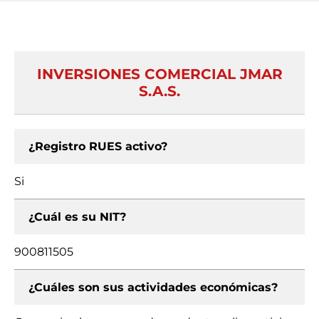
INVERSIONES COMERCIAL JMAR
S.A.S.
¿Registro RUES activo?
Si
¿Cuál es su NIT?
900811505
¿Cuáles son sus actividades económicas?