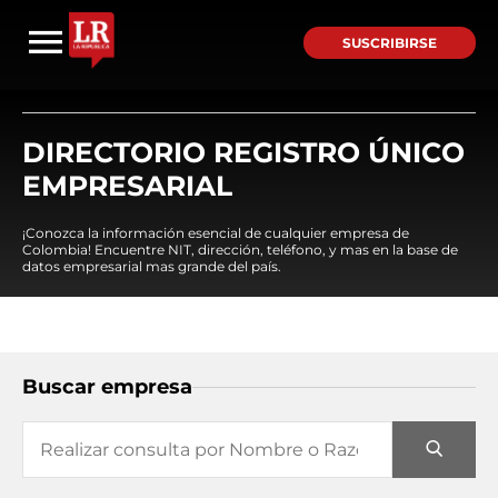
SUSCRIBIRSE
DIRECTORIO REGISTRO ÚNICO
EMPRESARIAL
¡Conozca la información esencial de cualquier empresa de
Colombia! Encuentre NIT, dirección, teléfono, y mas en la base de
datos empresarial mas grande del país.
Buscar empresa