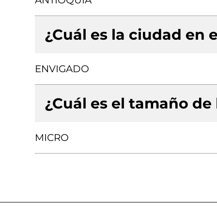
ANTIOQUIA
¿Cuál es la ciudad en e
ENVIGADO
¿Cuál es el tamaño de
MICRO