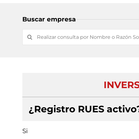
Buscar empresa
INVERS
¿Registro RUES activo
Si